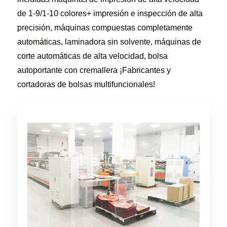
de 1-9/1-10 colores+ impresión e inspección de alta
precisión, máquinas compuestas completamente
automáticas, laminadora sin solvente, máquinas de
corte automáticas de alta velocidad, bolsa
autoportante con cremallera ¡Fabricantes y
cortadoras de bolsas multifuncionales!