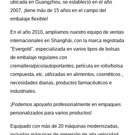
ubicada en Guangzhou, se estableció en el año
2007, ¡tiene más de 15 años en el campo del
embalaje flexible!
En el año 2010, ampliamos nuestro equipo de ventas
internacionales en Shanghái, con la marca registrada
"Evergold", especializada en varios tipos de bolsas
de embalaje regulares con
cremallera/pico/autoportantes, película en rollo/bolsa
compuesta, etc. utilizadas en alimentos, cosméticos ,
necesidades diarias, productos farmacéuticos e
industriales.
¡Podemos apoyarlo profesionalmente en empaques
personalizados para varios productos!
Equipado con más de 20 máquinas modernizadas,
incluidas máquinas de impresión de alta velocidad