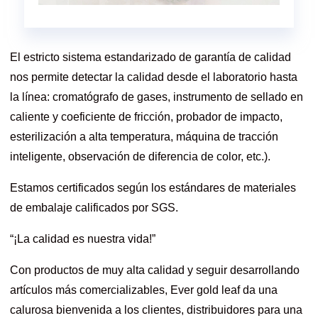
El estricto sistema estandarizado de garantía de calidad
nos permite detectar la calidad desde el laboratorio hasta
la línea: cromatógrafo de gases, instrumento de sellado en
caliente y coeficiente de fricción, probador de impacto,
esterilización a alta temperatura, máquina de tracción
inteligente, observación de diferencia de color, etc.).
Estamos certificados según los estándares de materiales
de embalaje calificados por SGS.
“¡La calidad es nuestra vida!”
Con productos de muy alta calidad y seguir desarrollando
artículos más comercializables, Ever gold leaf da una
calurosa bienvenida a los clientes, distribuidores para una