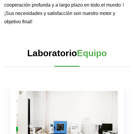
cooperación profunda y a largo plazo en todo el mundo！
¡Sus necesidades y satisfacción son nuestro motor y
objetivo final!
Laboratorio
Equipo