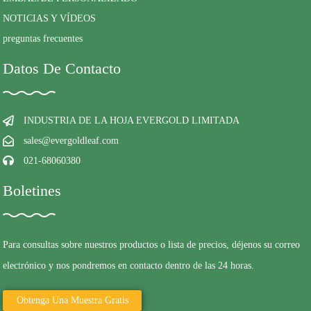
NOTICIAS Y VÍDEOS
preguntas frecuentes
Datos De Contacto
INDUSTRIA DE LA HOJA EVERGOLD LIMITADA
sales@evergoldleaf.com
021-68060380
Boletines
Para consultas sobre nuestros productos o lista de precios, déjenos su correo
electrónico y nos pondremos en contacto dentro de las 24 horas.
Obtenga Una Muestra Gratis