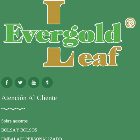
Atención Al Cliente
Sobre nosotros
BOLSA Y BOLSOS
EMBALAJE PERSONALIZADO