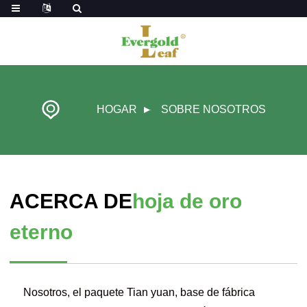
HOGAR
SOBRE NOSOTROS
ACERCA DE
hoja de oro
eterno
Nosotros, el paquete Tian yuan, base de fábrica