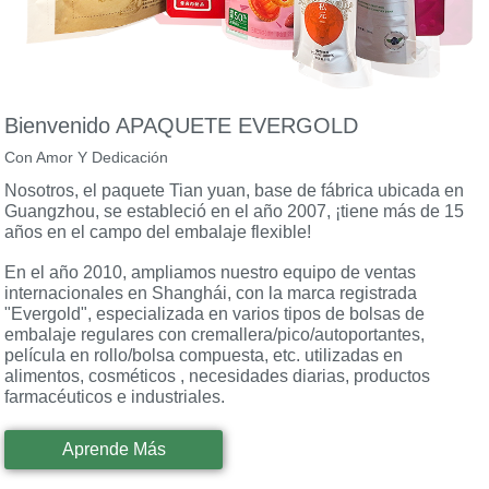
Bienvenido A
PAQUETE EVERGOLD
Con Amor Y Dedicación
Nosotros, el paquete Tian yuan, base de fábrica ubicada en
Guangzhou, se estableció en el año 2007, ¡tiene más de 15
años en el campo del embalaje flexible!
En el año 2010, ampliamos nuestro equipo de ventas
internacionales en Shanghái, con la marca registrada
"Evergold", especializada en varios tipos de bolsas de
embalaje regulares con cremallera/pico/autoportantes,
película en rollo/bolsa compuesta, etc. utilizadas en
alimentos, cosméticos , necesidades diarias, productos
farmacéuticos e industriales.
Aprende Más