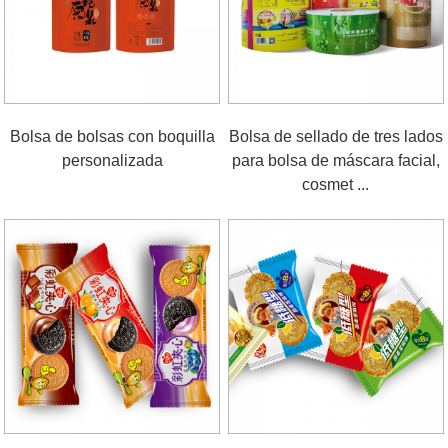
Bolsa de bolsas con boquilla
Bolsa de sellado de tres lados
personalizada
para bolsa de máscara facial,
cosmet ...