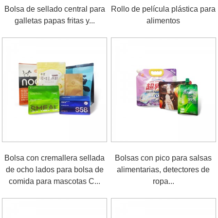
Bolsa de sellado central para
Rollo de película plástica para
galletas papas fritas y...
alimentos
Bolsa con cremallera sellada
Bolsas con pico para salsas
de ocho lados para bolsa de
alimentarias, detectores de
comida para mascotas C...
ropa...