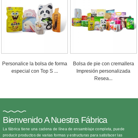
Personalice la bolsa de forma
Bolsa de pie con cremallera
especial con Top S ...
Impresión personalizada
Resea...
Bienvenido A Nuestra Fábrica
La fábrica tiene una cadena de línea de ensamblaje completa, puede
producir productos de varias formas y estructuras para satisfacer las