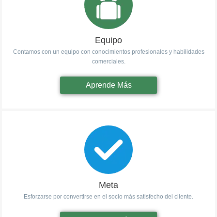
Equipo
Contamos con un equipo con conocimientos profesionales y habilidades
comerciales.
Aprende Más
Meta
Esforzarse por convertirse en el socio más satisfecho del cliente.