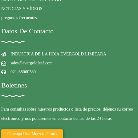
NOTICIAS Y VÍDEOS
preguntas frecuentes
Datos De Contacto
INDUSTRIA DE LA HOJA EVERGOLD LIMITADA
sales@evergoldleaf.com
021-68060380
Boletines
Para consultas sobre nuestros productos o lista de precios, déjenos su correo
electrónico y nos pondremos en contacto dentro de las 24 horas.
Obtenga Una Muestra Gratis