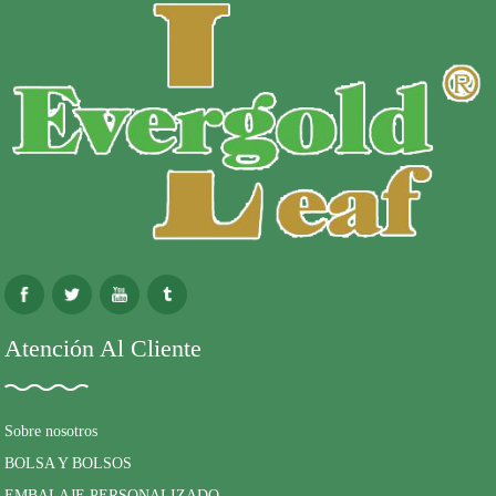
Atención Al Cliente
Sobre nosotros
BOLSA Y BOLSOS
EMBALAJE PERSONALIZADO