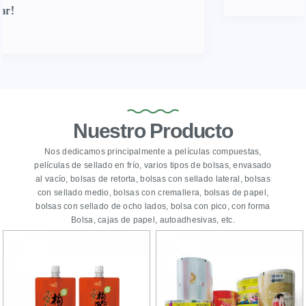
Nuestro Producto
Nos dedicamos principalmente a películas compuestas,
películas de sellado en frío, varios tipos de bolsas, envasado
al vacío, bolsas de retorta, bolsas con sellado lateral, bolsas
con sellado medio, bolsas con cremallera, bolsas de papel,
bolsas con sellado de ocho lados, bolsa con pico, con forma
Bolsa, cajas de papel, autoadhesivas, etc.