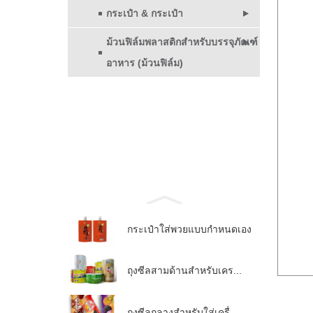
กระเป๋า & กระเป๋า
ม้วนฟิล์มพลาสติกสำหรับบรรจุภัณฑ์
อาหาร (ม้วนฟิล์ม)
กระเป๋าใส่พวยแบบกำหนดเอง
ถุงซีลสามด้านสำหรับเคร...
ถุงซีลกลางสำหรับใส่เครื่...