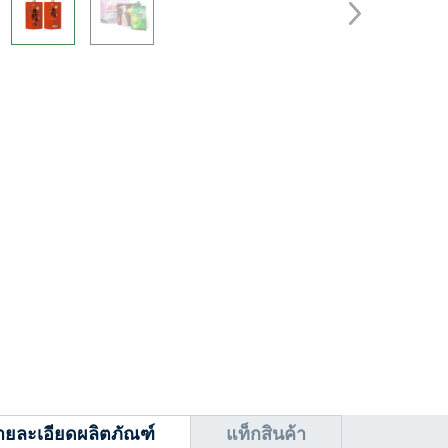
ายละเอียดผลิตภัณฑ์
แท็กสินค้า