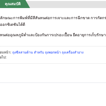
คุณสมบัติ
ลักษณะการพิมพ์ที่มีสีสันทนต่อการเจาะและการฉีกขาด การกัดกร
ออกซิเดชันได้ดี
ทนต่ออุณหภูมิต่ำและป้องกันการเปรอะเปื้อน ยืดอายุการเก็บรักษ
่อนหน้า:
ถุงซีลสามด้าน สำหรับ ถุงพอกหน้า ถุงเครื่องสำอาง
่อไป: