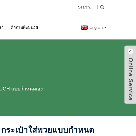
รา
คำถามที่พบบ่อย
English
OUCH แบบกำหนดเอง
กระเป๋าใส่พวยแบบกำหนด