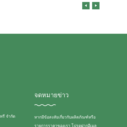
จดหมายข่าว
ทรี จำกัด
หากมีข้อสงสัยเกี่ยวกับผลิตภัณฑ์หรือ
รายการราคาของเรา โปรดฝากอีเมล