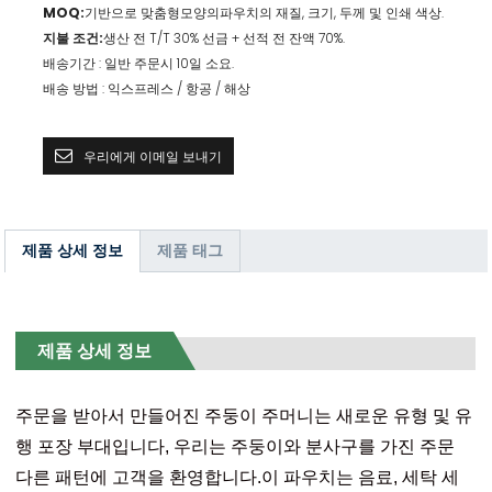
MOQ:
기반으로 맞춤형
파우치의 재질, 크기, 두께 및 인쇄 색상.
모양의
지불 조건:
생산 전 T/T 30% 선금 + 선적 전 잔액 70%.
배송기간 : 일반 주문시 10일 소요.
배송 방법 : 익스프레스 / 항공 / 해상
우리에게 이메일 보내기
제품 상세 정보
제품 태그
제품 상세 정보
주문을 받아서 만들어진 주둥이 주머니는 새로운 유형 및 유
행 포장 부대입니다, 우리는 주둥이와 분사구를 가진 주문
다른 패턴에 고객을 환영합니다.이 파우치는 음료, 세탁 세