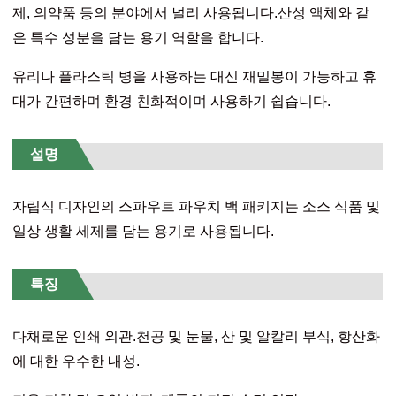
제, 의약품 등의 분야에서 널리 사용됩니다.산성 액체와 같
은 특수 성분을 담는 용기 역할을 합니다.
유리나 플라스틱 병을 사용하는 대신 재밀봉이 가능하고 휴
대가 간편하며 환경 친화적이며 사용하기 쉽습니다.
설명
자립식 디자인의 스파우트 파우치 백 패키지는 소스 식품 및
일상 생활 세제를 담는 용기로 사용됩니다.
특징
다채로운 인쇄 외관.천공 및 눈물, 산 및 알칼리 부식, 항산화
에 대한 우수한 내성.