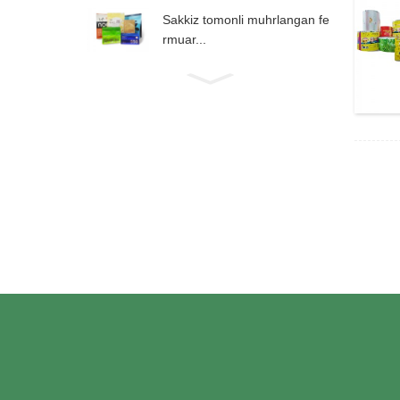
Sakkiz tomonli muhrlangan fe
rmuar...