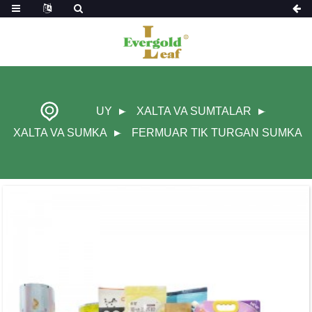
UY
XALTA VA SUMTALAR
XALTA VA SUMKA
FERMUAR TIK TURGAN SUMKA