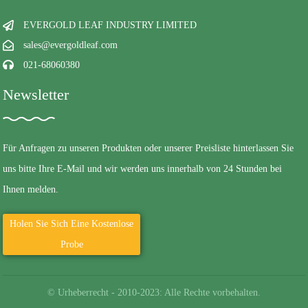
EVERGOLD LEAF INDUSTRY LIMITED
sales@evergoldleaf.com
021-68060380
Newsletter
Für Anfragen zu unseren Produkten oder unserer Preisliste hinterlassen Sie
uns bitte Ihre E-Mail und wir werden uns innerhalb von 24 Stunden bei
Ihnen melden.
Holen Sie Sich Eine Kostenlose
Probe
© Urheberrecht - 2010-2023: Alle Rechte vorbehalten.