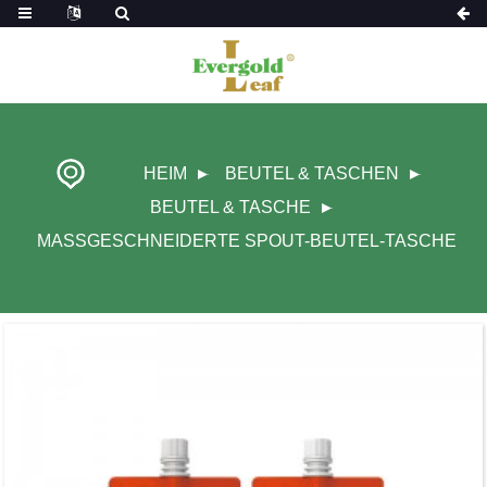
HEIM
BEUTEL & TASCHEN
BEUTEL & TASCHE
MASSGESCHNEIDERTE SPOUT-BEUTEL-TASCHE