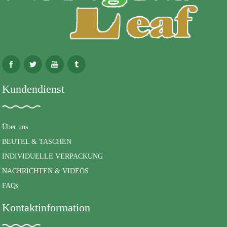
Kundendienst
Über uns
BEUTEL & TASCHEN
INDIVIDUELLE VERPACKUNG
NACHRICHTEN & VIDEOS
FAQs
Kontaktinformation