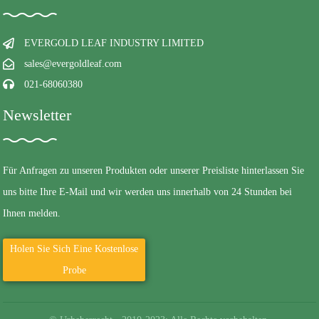
EVERGOLD LEAF INDUSTRY LIMITED
sales@evergoldleaf.com
021-68060380
Newsletter
Für Anfragen zu unseren Produkten oder unserer Preisliste hinterlassen Sie
uns bitte Ihre E-Mail und wir werden uns innerhalb von 24 Stunden bei
Ihnen melden.
Holen Sie Sich Eine Kostenlose
Probe