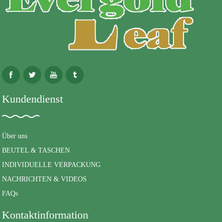
Kundendienst
Über uns
BEUTEL & TASCHEN
INDIVIDUELLE VERPACKUNG
NACHRICHTEN & VIDEOS
FAQs
Kontaktinformation