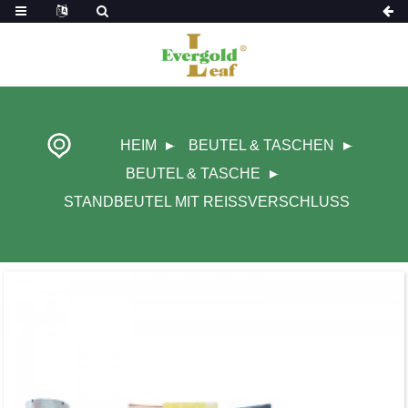
HEIM
BEUTEL & TASCHEN
BEUTEL & TASCHE
STANDBEUTEL MIT REISSVERSCHLUSS