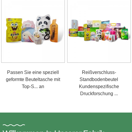
Passen Sie eine speziell
Reißverschluss-
geformte Beuteltasche mit
Standbodenbeutel
Top-S... an
Kundenspezifische
Druckforschung ...