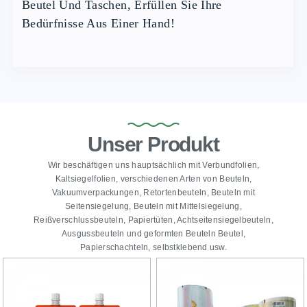
Beutel Und Taschen, Erfüllen Sie Ihre
Bedürfnisse Aus Einer Hand!
Unser Produkt
Wir beschäftigen uns hauptsächlich mit Verbundfolien,
Kaltsiegelfolien, verschiedenen Arten von Beuteln,
Vakuumverpackungen, Retortenbeuteln, Beuteln mit
Seitensiegelung, Beuteln mit Mittelsiegelung,
Reißverschlussbeuteln, Papiertüten, Achtseitensiegelbeuteln,
Ausgussbeuteln und geformten Beuteln Beutel,
Papierschachteln, selbstklebend usw.