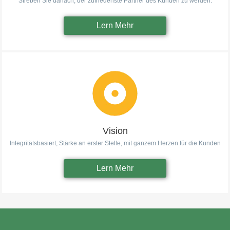
Streben Sie danach, der zufriedenste Partner des Kunden zu werden.
Lern Mehr
Vision
Integritätsbasiert, Stärke an erster Stelle, mit ganzem Herzen für die Kunden
Lern Mehr