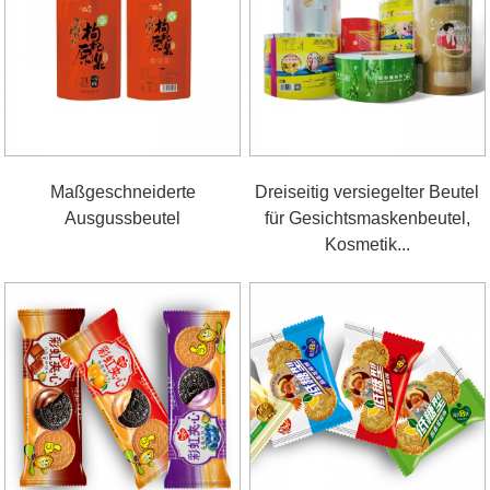
Maßgeschneiderte
Dreiseitig versiegelter Beutel
Ausgussbeutel
für Gesichtsmaskenbeutel,
Kosmetik...