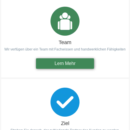
Team
Wir verfügen über ein Team mit Fachwissen und handwerklichen Fähigkeiten
Lern Mehr
Ziel