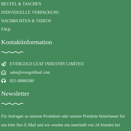
BEUTEL & TASCHEN
INDIVIDUELLE VERPACKUNG
NACHRICHTEN & VIDEOS
FAQs
Kontaktinformation
EVERGOLD LEAF INDUSTRY LIMITED
sales@evergoldleaf.com
021-68060380
Newsletter
Für Anfragen zu unseren Produkten oder unserer Preisliste hinterlassen Sie
uns bitte Ihre E-Mail und wir werden uns innerhalb von 24 Stunden bei