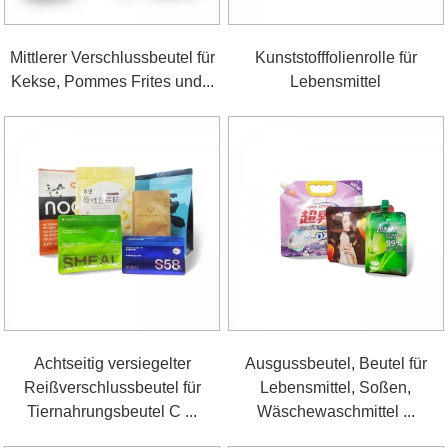
Mittlerer Verschlussbeutel für
Kunststofffolienrolle für
Kekse, Pommes Frites und...
Lebensmittel
Achtseitig versiegelter
Ausgussbeutel, Beutel für
Reißverschlussbeutel für
Lebensmittel, Soßen,
Tiernahrungsbeutel C ...
Wäschewaschmittel ...