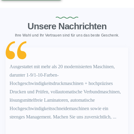
Unsere Nachrichten
Ihre Wahl und Ihr Vertrauen sind für uns das beste Geschenk.
Ausgestattet mit mehr als 20 modernisierten Maschinen,
darunter 1-9/1-10-Farben-
Hochgeschwindigkeitsdruckmaschinen + hochpräzises
Drucken und Prüfen, vollautomatische Verbundmaschinen,
lösungsmittelfreie Laminatoren, automatische
Hochgeschwindigkeitsschneidemaschinen sowie ein
strenges Management. Machen Sie uns zuversichtlich, ...