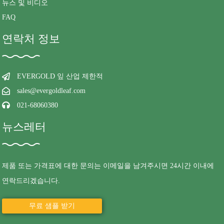
뉴스 및 비디오
FAQ
연락처 정보
EVERGOLD 잎 산업 제한적
sales@evergoldleaf.com
021-68060380
뉴스레터
제품 또는 가격표에 대한 문의는 이메일을 남겨주시면 24시간 이내에
연락드리겠습니다.
무료 샘플 받기