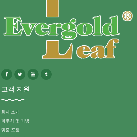
고객 지원
회사 소개
파우치 및 가방
맞춤 포장