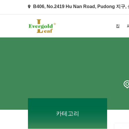
B406, No.2419 Hu Nan Road, Pudong 지구
집
카테고리