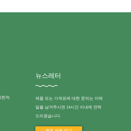
뉴스레터
 제한적
제품 또는 가격표에 대한 문의는 이메
일을 남겨주시면 24시간 이내에 연락
드리겠습니다.
무료 샘플 받기