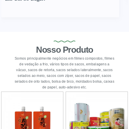
Nosso Produto
Somos principalmente negócios em filmes compostos, filmes
de vedação a frio, vários tipos de sacos, embalagens a
vácuo, sacos de retorta, sacos selados lateralmente, sacos
selados ao meio, sacos com zíper, sacos de papel, sacos
selados de oito lados, bolsa de bico, moldados bolsa, caixas
de papel, auto-adesivo etc.