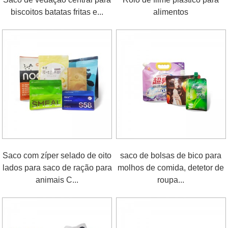
biscoitos batatas fritas e...
alimentos
Saco com zíper selado de oito
saco de bolsas de bico para
lados para saco de ração para
molhos de comida, detetor de
animais C...
roupa...