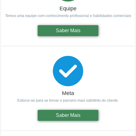
Equipe
Temos uma equipe com conhecimento profissional e habilidades comerciais
Saber Mais
Meta
Esforce-se para se tornar o parceiro mais satisfeito do cliente.
Saber Mais