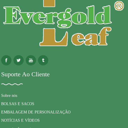
Suporte Ao Cliente
Sobre nós
BOLSAS E SACOS
EMBALAGEM DE PERSONALIZAÇÃO
NOTÍCIAS E VÍDEOS