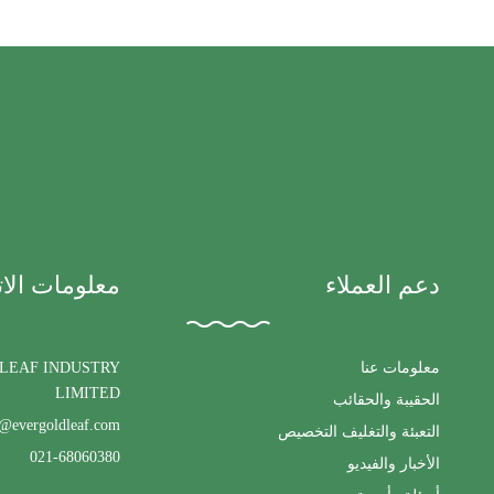
دعم العملاء
معلومات الا
معلومات عنا
LEAF INDUSTRY
LIMITED
الحقيبة والحقائب
s@evergoldleaf.com
التعبئة والتغليف التخصيص
021-68060380
الأخبار والفيديو