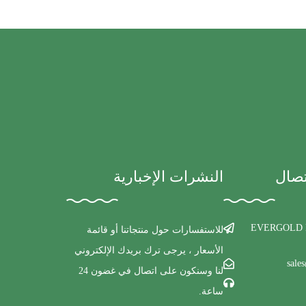
تصال
النشرات الإخبارية
EVERGOLD 
للاستفسارات حول منتجاتنا أو قائمة
الأسعار ، يرجى ترك بريدك الإلكتروني
sale
لنا وسنكون على اتصال في غضون 24
ساعة.