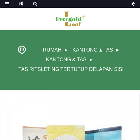
RUMAH
KANTONG & TAS
KANTONG & TAS
TAS RITSLETING TERTUTUP DELAPAN SISI