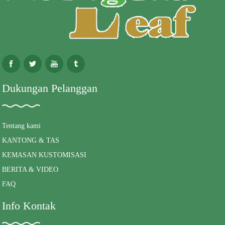
Dukungan Pelanggan
Tentang kami
KANTONG & TAS
KEMASAN KUSTOMISASI
BERITA & VIDEO
FAQ
Info Kontak