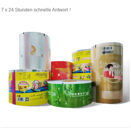
7 x 24 Stunden schnelle Antwort！