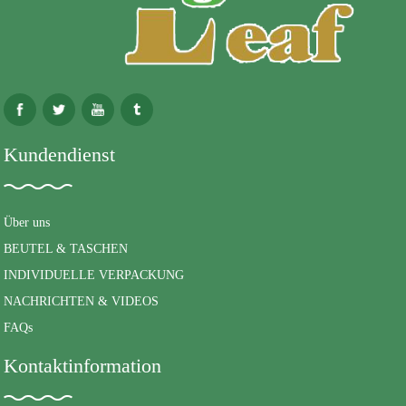
Kundendienst
Über uns
BEUTEL & TASCHEN
INDIVIDUELLE VERPACKUNG
NACHRICHTEN & VIDEOS
FAQs
Kontaktinformation