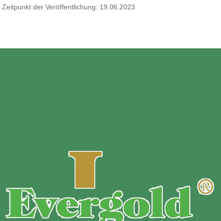
Zeitpunkt der Veröffentlichung: 19.06.2023