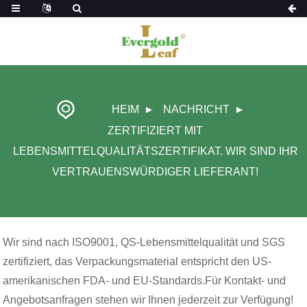
HEIM
NACHRICHT
ZERTIFIZIERT MIT
LEBENSMITTELQUALITÄTSZERTIFIKAT. WIR SIND IHR
VERTRAUENSWÜRDIGER LIEFERANT!
Wir sind nach ISO9001, QS-Lebensmittelqualität und SGS
zertifiziert, das Verpackungsmaterial entspricht den US-
amerikanischen FDA- und EU-Standards.Für Kontakt- und
Angebotsanfragen stehen wir Ihnen jederzeit zur Verfügung!