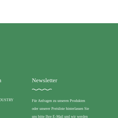
n
Newsletter
DUSTRY
Für Anfragen zu unseren Produkten
oder unserer Preisliste hinterlassen Sie
uns bitte Ihre E-Mail und wir werden